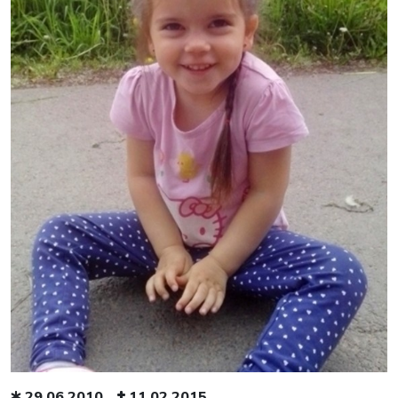
29.06.2010
11.02.2015